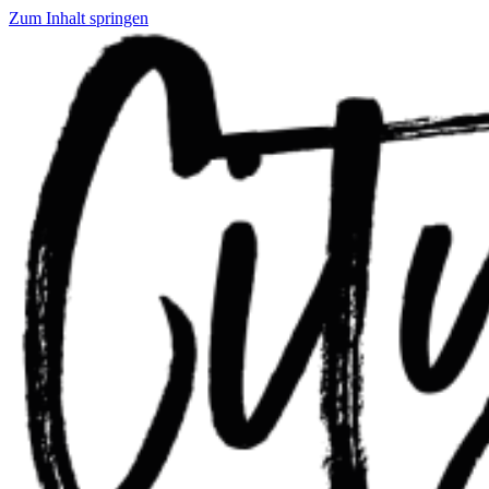
Zum Inhalt springen