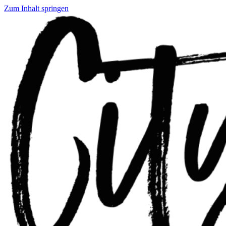
Zum Inhalt springen