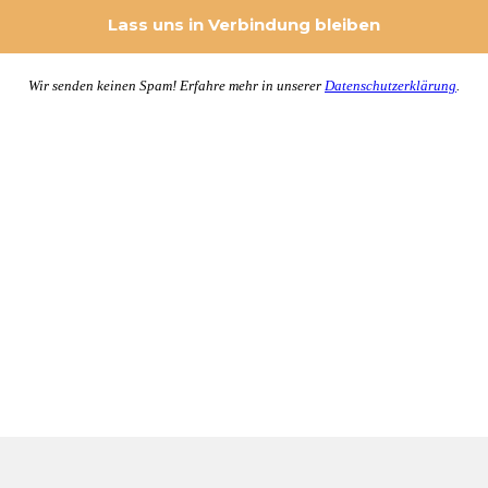
Wir senden keinen Spam! Erfahre mehr in unserer
Datenschutzerklärung
.
 Posteingang zu bekommen.