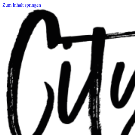
Zum Inhalt springen